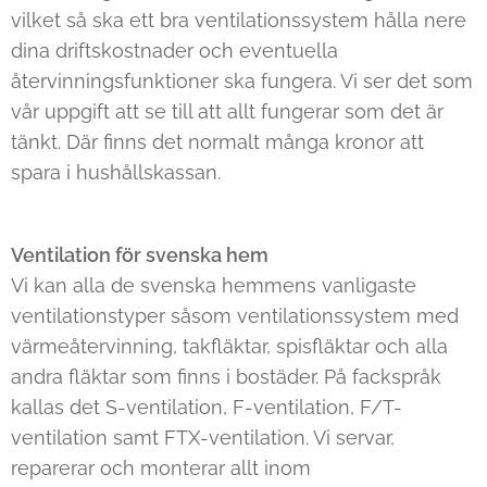
vilket så ska ett bra ventilationssystem hålla nere
dina driftskostnader och eventuella
återvinningsfunktioner ska fungera. Vi ser det som
vår uppgift att se till att allt fungerar som det är
tänkt. Där finns det normalt många kronor att
spara i hushållskassan.
Ventilation för svenska hem
Vi kan alla de svenska hemmens vanligaste
ventilationstyper såsom ventilationssystem med
värmeåtervinning, takfläktar, spisfläktar och alla
andra fläktar som finns i bostäder. På fackspråk
kallas det S-ventilation, F-ventilation, F/T-
ventilation samt FTX-ventilation. Vi servar,
reparerar och monterar allt inom