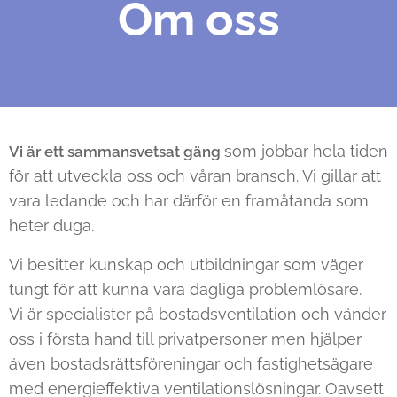
Om oss
som jobbar hela tiden
Vi är ett sammansvetsat gäng
för att utveckla oss och våran bransch. Vi gillar att
vara ledande och har därför en framåtanda som
heter duga.
Vi besitter kunskap och utbildningar som väger
tungt för att kunna vara dagliga problemlösare.
Vi är specialister på bostadsventilation och vänder
oss i första hand till privatpersoner men hjälper
även bostadsrättsföreningar och fastighetsägare
med energieffektiva ventilationslösningar. Oavsett