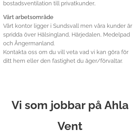
bostadsventilation till privatkunder..
Vårt arbetsområde
Vårt kontor ligger i Sundsvall men våra kunder är
spridda över Hälsingland, Härjedalen, Medelpad
och Ångermanland.
Kontakta oss om du vill veta vad vi kan göra för
ditt hem eller den fastighet du äger/förvaltar.
Vi som jobbar på Ahla
Vent