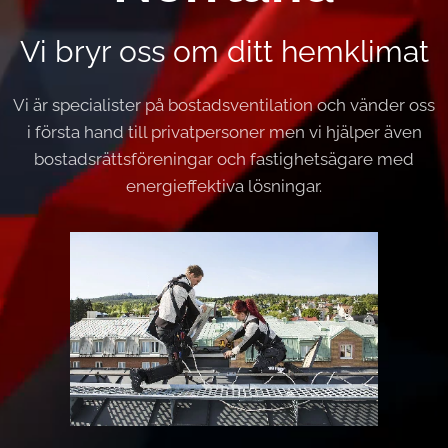
Vi bryr oss om ditt hemklimat
Vi är specialister på bostadsventilation och vänder oss
i första hand till privatpersoner men vi hjälper även
bostadsrättsföreningar och fastighetsägare med
energieffektiva lösningar.