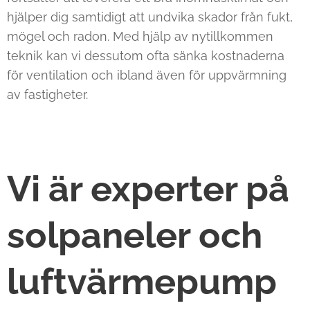
hjälper dig samtidigt att undvika skador från fukt,
mögel och radon. Med hjälp av nytillkommen
teknik kan vi dessutom ofta sänka kostnaderna
för ventilation och ibland även för uppvärmning
av fastigheter.
Vi är experter på
solpaneler och
luftvärmepump